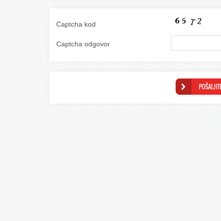
Captcha kod
Captcha odgovor