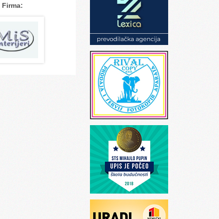
Firma: