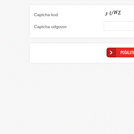
Captcha kod
Captcha odgovor