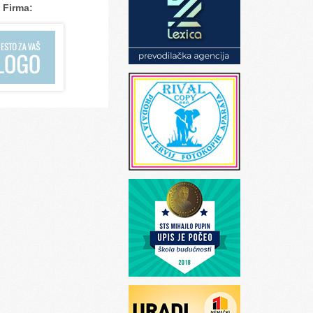
Firma: