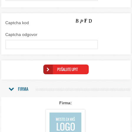
Captcha kod
Captcha odgovor
FIRMA
Firma: