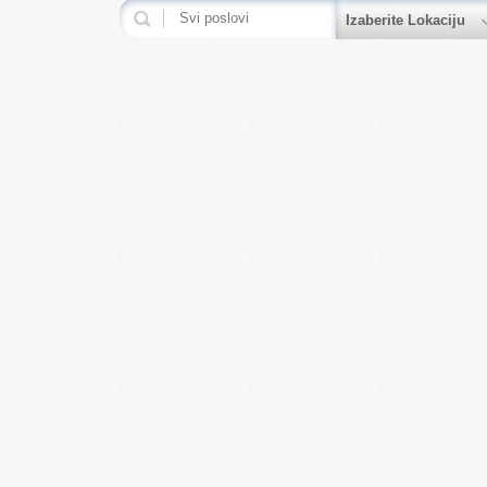
Izaberite Lokaciju