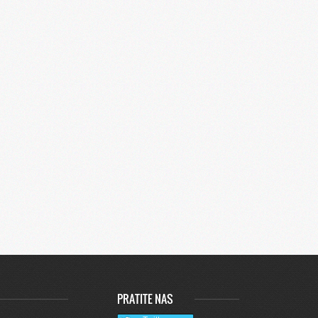
PRATITE NAS