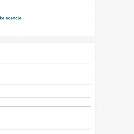
cke agencije