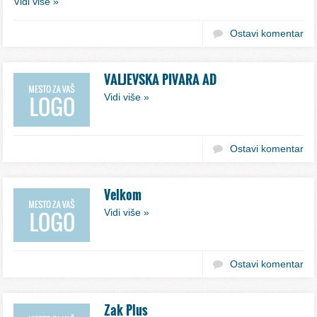
Vidi više »
Ostavi komentar
VALJEVSKA PIVARA AD
Vidi više »
Ostavi komentar
Velkom
Vidi više »
Ostavi komentar
Zak Plus