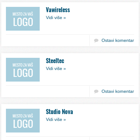
Vawireless
Vidi više »
Ostavi komentar
Steeltec
Vidi više »
Ostavi komentar
Studio Nova
Vidi više »