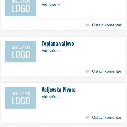
Vidi više »
Ostavi komentar
Toplana-valjevo
Vidi više »
Ostavi komentar
Valjevska Pivara
Vidi više »
Ostavi komentar