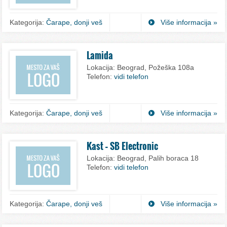
Kategorija:
Čarape, donji veš
Više informacija »
Lamida
Lokacija:
Beograd, Požeška 108a
Telefon:
vidi telefon
Kategorija:
Čarape, donji veš
Više informacija »
Kast – SB Electronic
Lokacija:
Beograd, Palih boraca 18
Telefon:
vidi telefon
Kategorija:
Čarape, donji veš
Više informacija »