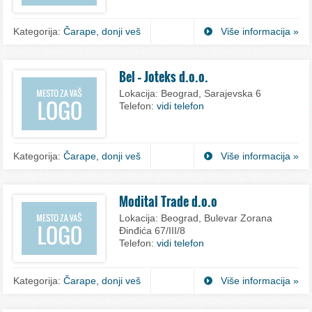
Kategorija:
Čarape, donji veš
Više informacija »
Bel – Joteks d.o.o.
Lokacija:
Beograd, Sarajevska 6
Telefon:
vidi telefon
Kategorija:
Čarape, donji veš
Više informacija »
Modital Trade d.o.o
Lokacija:
Beograd, Bulevar Zorana
Đinđića 67/III/8
Telefon:
vidi telefon
Kategorija:
Čarape, donji veš
Više informacija »