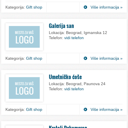
Kategorija:
Gift shop
Više informacija »
Galerija san
Lokacija:
Beograd, Igmanska 12
Telefon:
vidi telefon
Kategorija:
Gift shop
Više informacija »
Umetničko ćoše
Lokacija:
Beograd, Paunova 24
Telefon:
vidi telefon
Kategorija:
Gift shop
Više informacija »
Krstali Dekameron