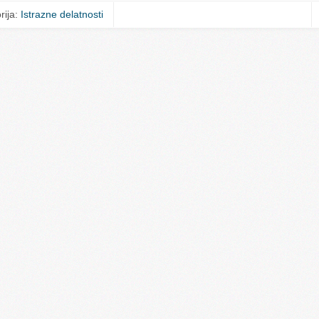
rija:
Istrazne delatnosti