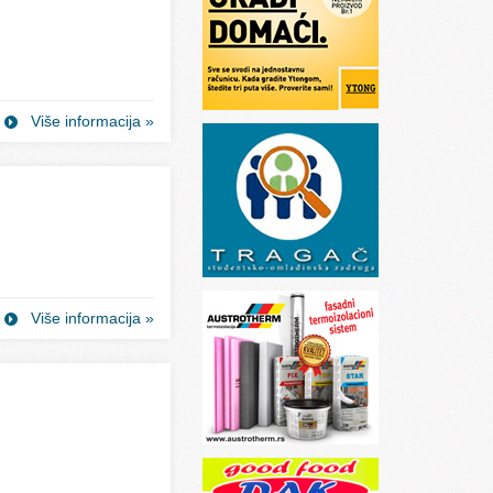
Više informacija »
Više informacija »