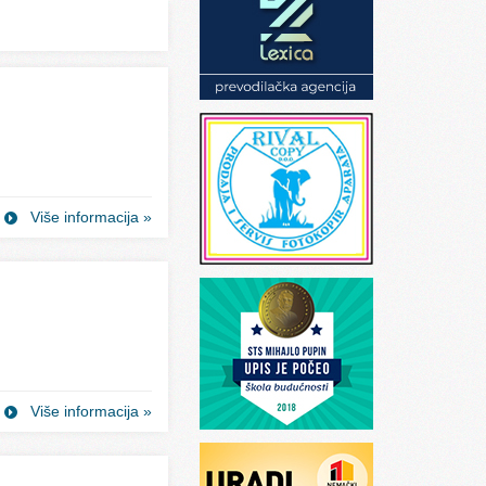
Više informacija »
Više informacija »