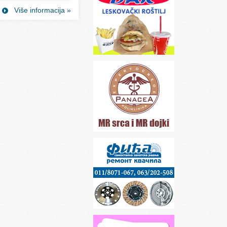
Više informacija »