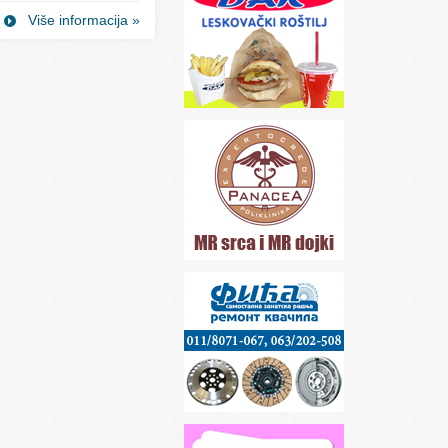
Više informacija »