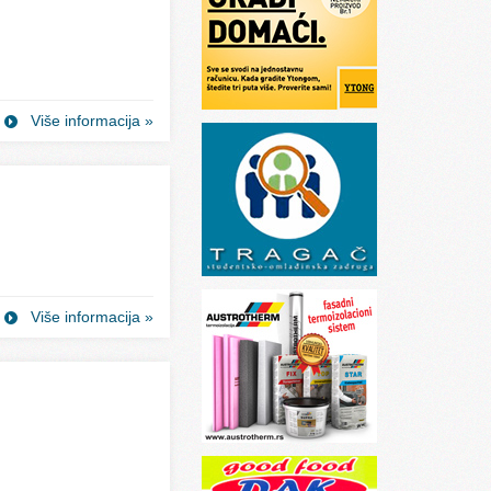
Više informacija »
Više informacija »