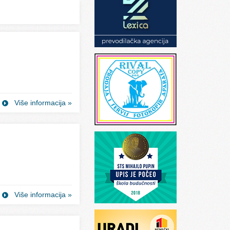
Više informacija »
Više informacija »