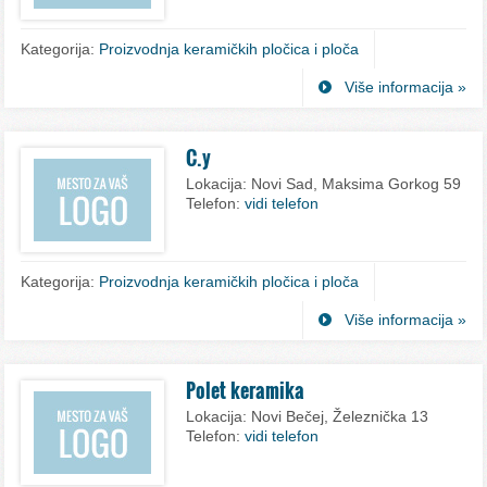
Kategorija:
Proizvodnja keramičkih pločica i ploča
Više informacija »
C.y
Lokacija:
Novi Sad, Maksima Gorkog 59
Telefon:
vidi telefon
Kategorija:
Proizvodnja keramičkih pločica i ploča
Više informacija »
Polet keramika
Lokacija:
Novi Bečej, Železnička 13
Telefon:
vidi telefon