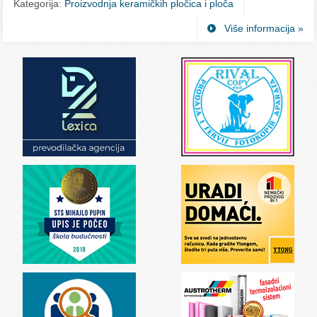
Kategorija:
Proizvodnja keramičkih pločica i ploča
Više informacija »