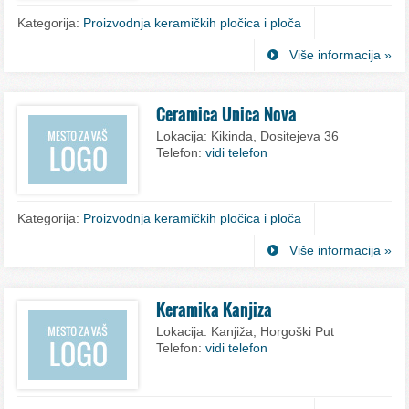
Kategorija:
Proizvodnja keramičkih pločica i ploča
Više informacija »
Ceramica Unica Nova
Lokacija:
Kikinda, Dositejeva 36
Telefon:
vidi telefon
Kategorija:
Proizvodnja keramičkih pločica i ploča
Više informacija »
Keramika Kanjiza
Lokacija:
Kanjiža, Horgoški Put
Telefon:
vidi telefon