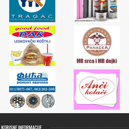
KORISNE INFORMACIJE