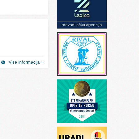
Više informacija »