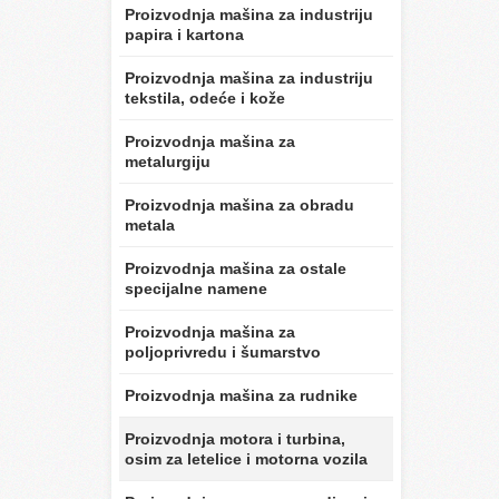
Proizvodnja mašina za industriju
papira i kartona
Proizvodnja mašina za industriju
tekstila, odeće i kože
Proizvodnja mašina za
metalurgiju
Proizvodnja mašina za obradu
metala
Proizvodnja mašina za ostale
specijalne namene
Proizvodnja mašina za
poljoprivredu i šumarstvo
Proizvodnja mašina za rudnike
Proizvodnja motora i turbina,
osim za letelice i motorna vozila