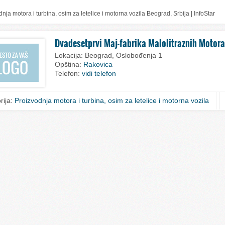
nja motora i turbina, osim za letelice i motorna vozila Beograd, Srbija | InfoStar
Dvadesetprvi Maj-fabrika Malolitraznih Motora
Lokacija:
Beograd, Oslobođenja 1
Opština:
Rakovica
Telefon:
vidi telefon
rija:
Proizvodnja motora i turbina, osim za letelice i motorna vozila