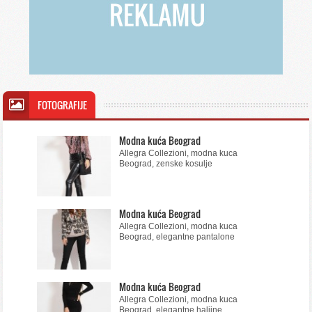
FOTOGRAFIJE
Modna kuća Beograd
Allegra Collezioni, modna kuca
Beograd, zenske kosulje
Modna kuća Beograd
Allegra Collezioni, modna kuca
Beograd, elegantne pantalone
Modna kuća Beograd
Allegra Collezioni, modna kuca
Beograd, elegantne haljine