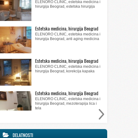
ELENORO CLINIC, estetska medicina i
hirurgija Beograd, estetska hirurgija
Estetska medicina, hirurgija Beograd
ELENORO CLINIC, estetska medicina i
hirurgija Beograd, anti aging medicina
Estetska medicina, hirurgija Beograd
ELENORO CLINIC, estetska medicina i
hirurgija Beograd, korekcija kapaka
Estetska medicina, hirurgija Beograd
ELENORO CLINIC, estetska medicina i
hirurgija Beograd, mezoterapija lica i
tela
DELATNOSTI