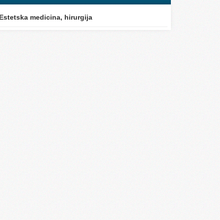
Estetska medicina, hirurgija