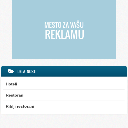
DELATNOSTI
Hoteli
Restorani
Riblji restorani