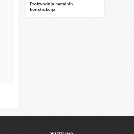
Proizvodnja metalnih
konstrukcija