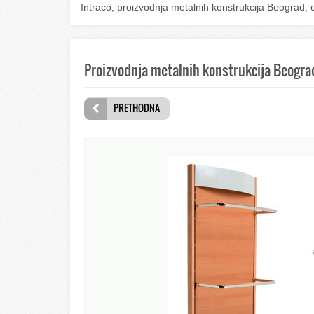
Intraco, proizvodnja metalnih konstrukcija Beograd, 
Proizvodnja metalnih konstrukcija Beogra
PRETHODNA