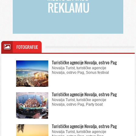
FOTOGRAFIJE
Turističke agencije Novalja, ostrvo Pag
Novalja Turist, turističke agencije
Novalja, ostrvo Pag, Sonus festival
Turističke agencije Novalja, ostrvo Pag
Novalja Turist, turističke agencije
Novalja, ostrvo Pag, Party boat
Turističke agencije Novalja, ostrvo Pag
Novalja Turist, turističke agencije