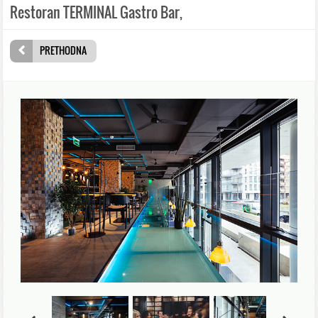
Restoran TERMINAL Gastro Bar,
PRETHODNA