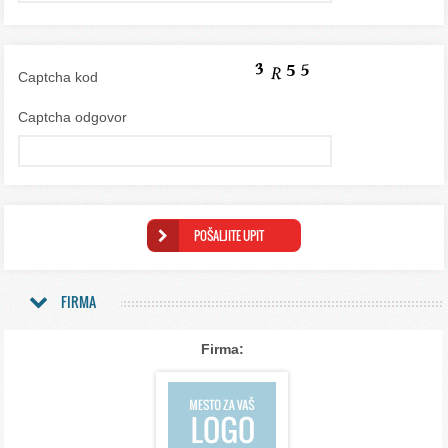
Captcha kod
Captcha odgovor
FIRMA
Firma: