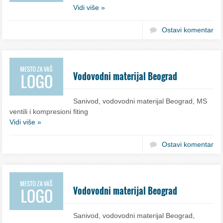
Vidi više »
Ostavi komentar
Vodovodni materijal Beograd
Sanivod, vodovodni materijal Beograd, MS
ventili i kompresioni fiting
Vidi više »
Ostavi komentar
Vodovodni materijal Beograd
Sanivod, vodovodni materijal Beograd,