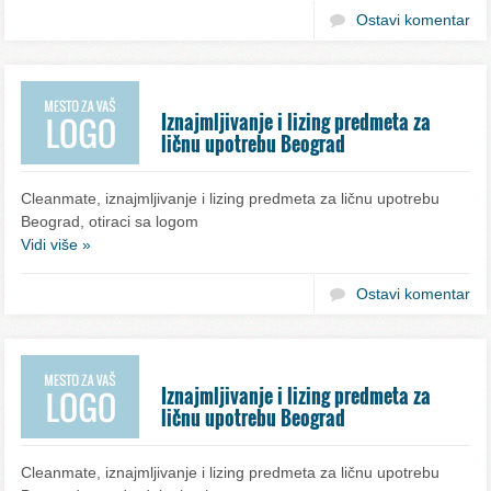
Ostavi komentar
Iznajmljivanje i lizing predmeta za
ličnu upotrebu Beograd
Cleanmate, iznajmljivanje i lizing predmeta za ličnu upotrebu
Beograd, otiraci sa logom
Vidi više »
Ostavi komentar
Iznajmljivanje i lizing predmeta za
ličnu upotrebu Beograd
Cleanmate, iznajmljivanje i lizing predmeta za ličnu upotrebu