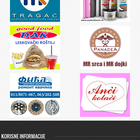
KORISNE INFORMACIJE