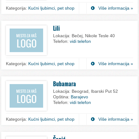
Kategorija:
Kućni ljubimci, pet shop
Više informacija »
Lili
Lokacija:
Bečej, Nikole Tesle 40
Telefon:
vidi telefon
Kategorija:
Kućni ljubimci, pet shop
Više informacija »
Bubamara
Lokacija:
Beograd, Ibarski Put 52
Opština:
Barajevo
Telefon:
vidi telefon
Kategorija:
Kućni ljubimci, pet shop
Više informacija »