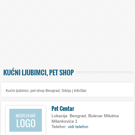
KUĆNI LJUBIMCI, PET SHOP
Kućni ljubimci, pet shop Beograd, Srbija | InfoStar
Pet Centar
Lokacija:
Beograd, Bulevar Milutina
Milankovića 1
Telefon:
vidi telefon