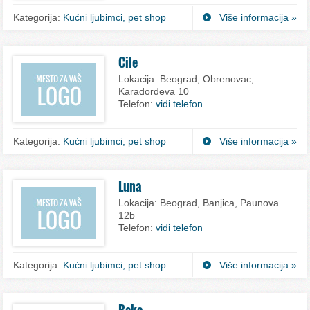
Kategorija:
Kućni ljubimci, pet shop
Više informacija »
Cile
Lokacija:
Beograd, Obrenovac,
Karađorđeva 10
Telefon:
vidi telefon
Kategorija:
Kućni ljubimci, pet shop
Više informacija »
Luna
Lokacija:
Beograd, Banjica, Paunova
12b
Telefon:
vidi telefon
Kategorija:
Kućni ljubimci, pet shop
Više informacija »
Beka