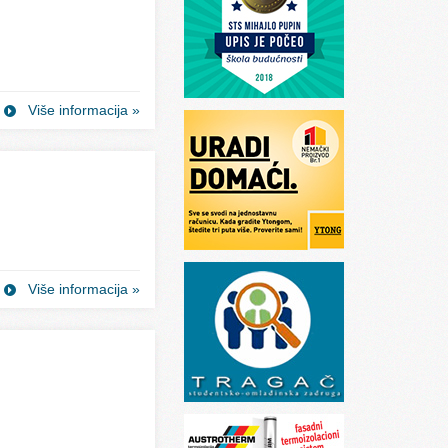
Više informacija »
Više informacija »