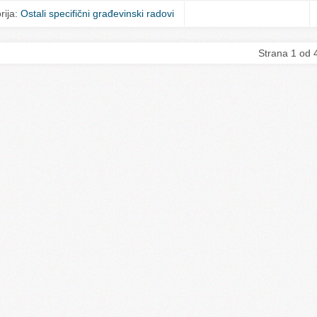
rija:
Ostali specifični građevinski radovi
Strana 1 od 