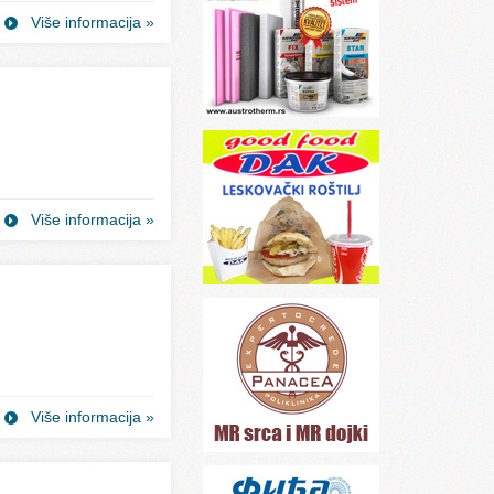
Više informacija »
Više informacija »
Više informacija »