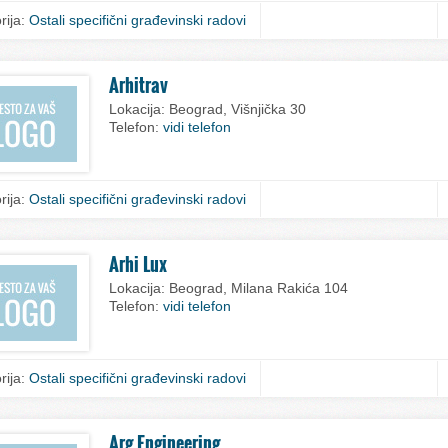
rija:
Ostali specifični građevinski radovi
Arhitrav
Lokacija:
Beograd, Višnjička 30
Telefon:
vidi telefon
rija:
Ostali specifični građevinski radovi
Arhi Lux
Lokacija:
Beograd, Milana Rakića 104
Telefon:
vidi telefon
rija:
Ostali specifični građevinski radovi
Arg Engineering