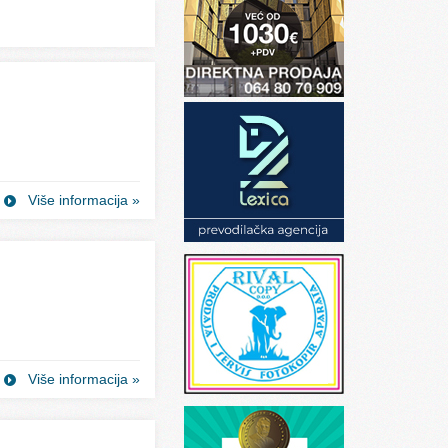
Više informacija »
Više informacija »