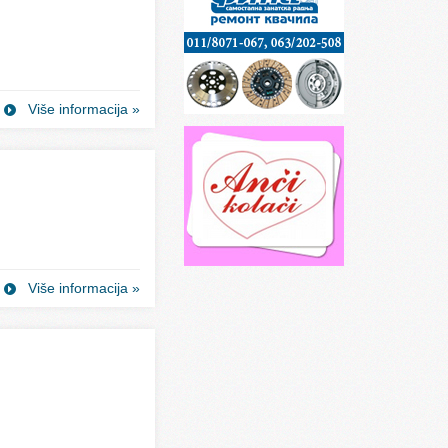
Više informacija »
Više informacija »