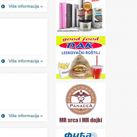
Više informacija »
Više informacija »
Više informacija »