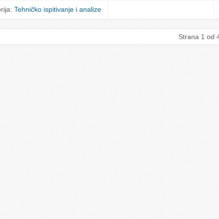
rija:
Tehničko ispitivanje i analize
Strana 1 od 