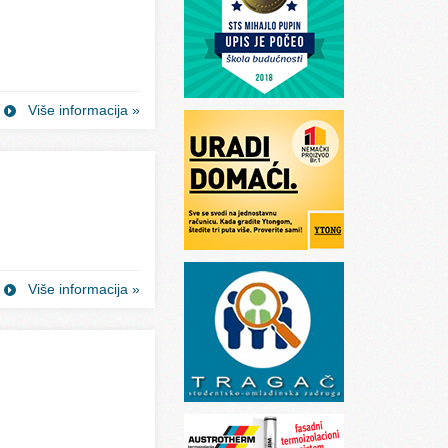
Više informacija »
Više informacija »