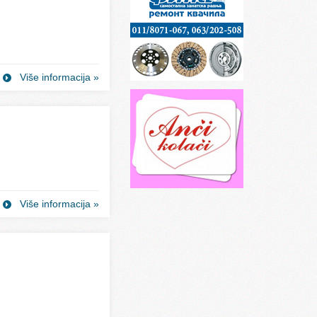
Više informacija »
Više informacija »