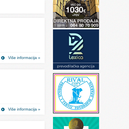
Više informacija »
Više informacija »