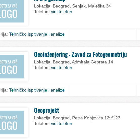
Lokacija:
Beograd, Senjak, Maleška 34
Telefon:
vidi telefon
rija:
Tehničko ispitivanje i analize
Geoinženjering – Zavod za Fotogeometriju
Lokacija:
Beograd, Admirala Geprata 14
Telefon:
vidi telefon
rija:
Tehničko ispitivanje i analize
Geoprojekt
Lokacija:
Beograd, Petra Konjovića 12v/123
Telefon:
vidi telefon