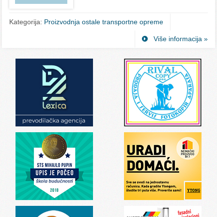
Kategorija:
Proizvodnja ostale transportne opreme
Više informacija »