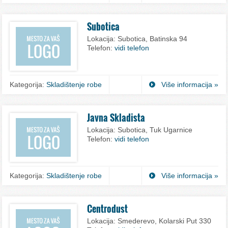
Subotica
Lokacija:
Subotica, Batinska 94
Telefon:
vidi telefon
Kategorija:
Skladištenje robe
Više informacija »
Javna Skladista
Lokacija:
Subotica, Tuk Ugarnice
Telefon:
vidi telefon
Kategorija:
Skladištenje robe
Više informacija »
Centrodust
Lokacija:
Smederevo, Kolarski Put 330