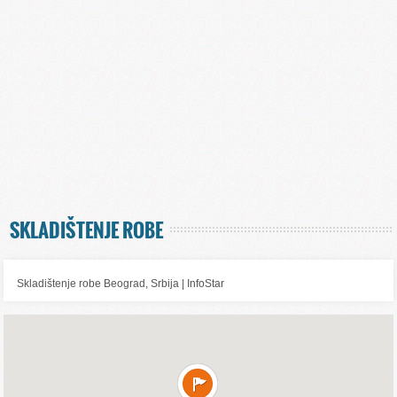
SKLADIŠTENJE ROBE
Skladištenje robe Beograd, Srbija | InfoStar