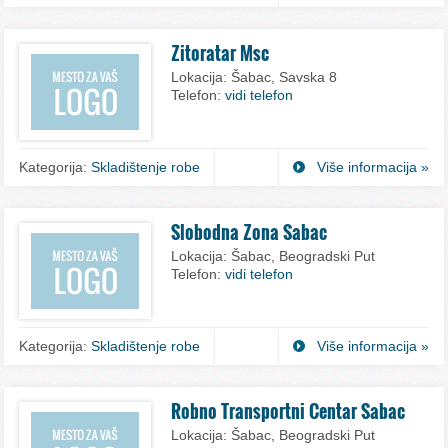
Zitoratar Msc
Lokacija:
Šabac, Savska 8
Telefon:
vidi telefon
Kategorija:
Skladištenje robe
Više informacija »
Slobodna Zona Sabac
Lokacija:
Šabac, Beogradski Put
Telefon:
vidi telefon
Kategorija:
Skladištenje robe
Više informacija »
Robno Transportni Centar Sabac
Lokacija:
Šabac, Beogradski Put