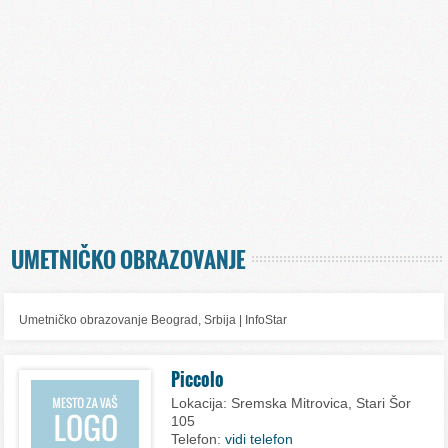
UMETNIČKO OBRAZOVANJE
Umetničko obrazovanje Beograd, Srbija | InfoStar
Piccolo
Lokacija:
Sremska Mitrovica, Stari Šor
105
Telefon:
vidi telefon