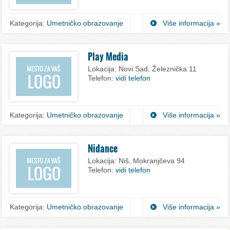
Kategorija:
Umetničko obrazovanje
Više informacija »
Play Media
Lokacija:
Novi Sad, Železnička 11
Telefon:
vidi telefon
Kategorija:
Umetničko obrazovanje
Više informacija »
Nidance
Lokacija:
Niš, Mokranjčeva 94
Telefon:
vidi telefon
Kategorija:
Umetničko obrazovanje
Više informacija »