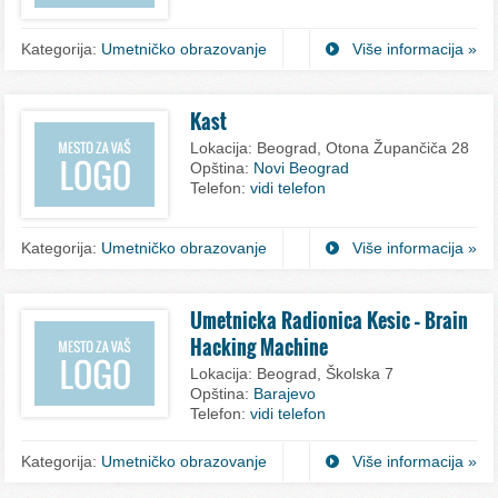
Kategorija:
Umetničko obrazovanje
Više informacija »
Kast
Lokacija:
Beograd, Otona Župančiča 28
Opština:
Novi Beograd
Telefon:
vidi telefon
Kategorija:
Umetničko obrazovanje
Više informacija »
Umetnicka Radionica Kesic – Brain
Hacking Machine
Lokacija:
Beograd, Školska 7
Opština:
Barajevo
Telefon:
vidi telefon
Kategorija:
Umetničko obrazovanje
Više informacija »