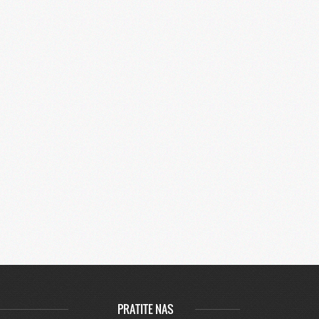
PRATITE NAS