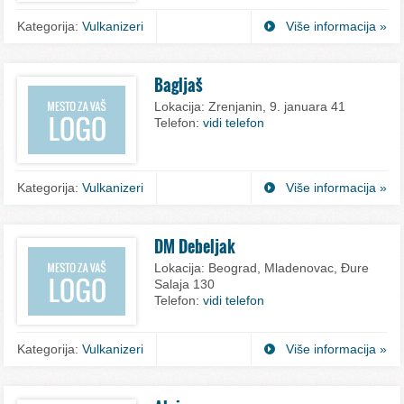
Kategorija:
Vulkanizeri
Više informacija »
Bagljaš
Lokacija:
Zrenjanin, 9. januara 41
Telefon:
vidi telefon
Kategorija:
Vulkanizeri
Više informacija »
DM Debeljak
Lokacija:
Beograd, Mladenovac, Đure
Salaja 130
Telefon:
vidi telefon
Kategorija:
Vulkanizeri
Više informacija »