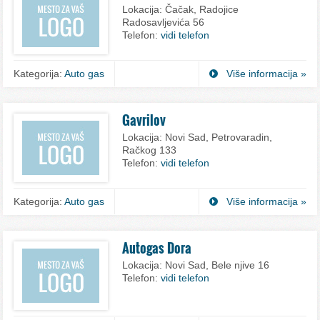
Lokacija:
Čačak, Radojice
Radosavljevića 56
Telefon:
vidi telefon
Kategorija:
Auto gas
Više informacija »
Gavrilov
Lokacija:
Novi Sad, Petrovaradin,
Račkog 133
Telefon:
vidi telefon
Kategorija:
Auto gas
Više informacija »
Autogas Dora
Lokacija:
Novi Sad, Bele njive 16
Telefon:
vidi telefon