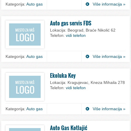
Kategorija:
Auto gas
Više informacija »
Auto gas servis FDS
Lokacija:
Beograd, Braće Nikolić 62
Telefon:
vidi telefon
Kategorija:
Auto gas
Više informacija »
Ekoluka Key
Lokacija:
Kragujevac, Kneza Mihaila 278
Telefon:
vidi telefon
Kategorija:
Auto gas
Više informacija »
Auto Gas Kotlajić