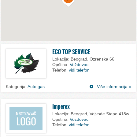
ECO TOP SERVICE
Lokacija:
Beograd, Ozrenska 66
Opština:
Voždovac
Telefon:
vidi telefon
Kategorija:
Auto gas
Više informacija »
Imperex
Lokacija:
Beograd, Vojvode Stepe 418w
Opština:
Voždovac
Telefon:
vidi telefon