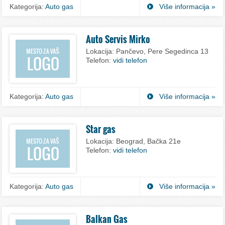
Kategorija:
Auto gas
Više informacija »
Auto Servis Mirko
Lokacija:
Pančevo, Pere Segedinca 13
Telefon:
vidi telefon
Kategorija:
Auto gas
Više informacija »
Star gas
Lokacija:
Beograd, Bačka 21e
Telefon:
vidi telefon
Kategorija:
Auto gas
Više informacija »
Balkan Gas